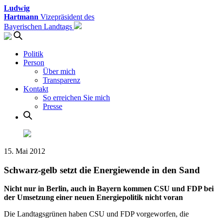
Ludwig
Hartmann
Vizepräsident des
Bayerischen Landtags
Politik
Person
Über mich
Transparenz
Kontakt
So erreichen Sie mich
Presse
15. Mai 2012
Schwarz-gelb setzt die Energiewende in den Sand
Nicht nur in Berlin, auch in Bayern kommen CSU und FDP bei
der Umsetzung einer neuen Energiepolitik nicht voran
Die Landtagsgrünen haben CSU und FDP vorgeworfen, die