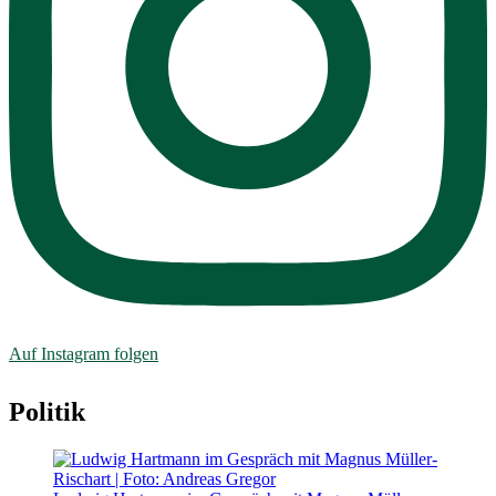
Auf Instagram folgen
Politik