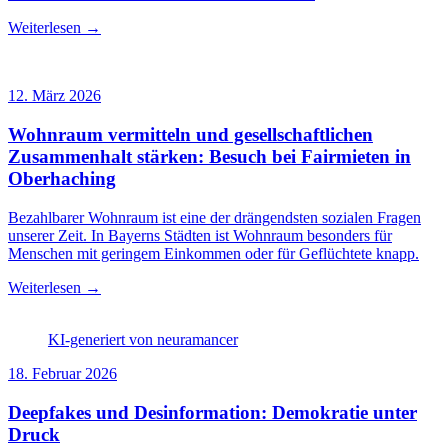
Weiterlesen →
12. März 2026
Wohnraum vermitteln und gesellschaftlichen
Zusammenhalt stärken: Besuch bei Fairmieten in
Oberhaching
Bezahlbarer Wohnraum ist eine der drängendsten sozialen Fragen
unserer Zeit. In Bayerns Städten ist Wohnraum besonders für
Menschen mit geringem Einkommen oder für Geflüchtete knapp.
Weiterlesen →
KI-generiert von neuramancer
18. Februar 2026
Deepfakes und Desinformation: Demokratie unter
Druck