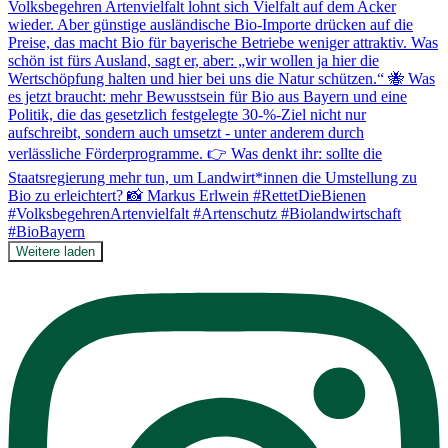
Weitere laden