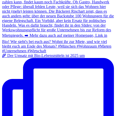
🌾 Der Umsatz mit Bio-Lebensmitteln ist 2025 um