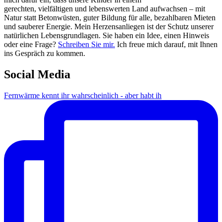
gerechten, vielfältigen und lebenswerten Land aufwachsen – mit
Natur statt Betonwüsten, guter Bildung für alle, bezahlbaren Mieten
und sauberer Energie. Mein Herzensanliegen ist der Schutz unserer
natürlichen Lebensgrundlagen. Sie haben ein Idee, einen Hinweis
oder eine Frage?
Schreiben Sie mir.
Ich freue mich darauf, mit Ihnen
ins Gespräch zu kommen.
Social Media
Fernwärme kennt ihr wahrscheinlich - aber habt ih