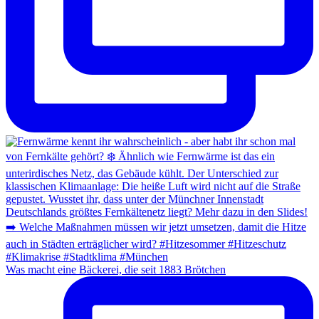
Was macht eine Bäckerei, die seit 1883 Brötchen