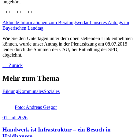
ungehört.
++++++++++++
Aktuelle Informationen zum Beratungsverlauf unseres Antrags im
Bayerischen Landtag.
Wie Sie den Unterlagen unter dem oben stehenden Link entnehmen
können, wurde unser Antrag in der Plenarsitzung am 08.07.2015
leider durch die Stimmen der CSU, bei Enthaltung der SPD,
abgelehnt.
← Zurück
Mehr zum Thema
Bildung
Kommunales
Soziales
Foto: Andreas Gregor
01. Juli 2026
Handwerk ist Infrastruktur – ein Besuch in
Haidhausen