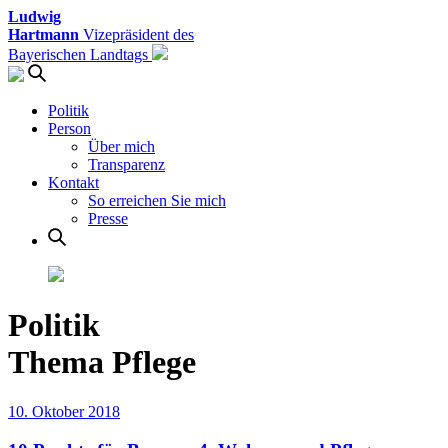
Ludwig
Hartmann
Vizepräsident des
Bayerischen Landtags
Politik
Person
Über mich
Transparenz
Kontakt
So erreichen Sie mich
Presse
Politik
Thema Pflege
10. Oktober 2018