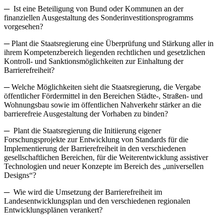
─ Ist eine Beteiligung von Bund oder Kommunen an der
finanziellen Ausgestaltung des Sonderinvestitionsprogramms
vorgesehen?
─ Plant die Staatsregierung eine Überprüfung und Stärkung aller in
ihrem Kompetenzbereich liegenden rechtlichen und gesetzlichen
Kontroll- und Sanktionsmöglichkeiten zur Einhaltung der
Barrierefreiheit?
─ Welche Möglichkeiten sieht die Staatsregierung, die Vergabe
öffentlicher Fördermittel in den Bereichen Städte-, Straßen- und
Wohnungsbau sowie im öffentlichen Nahverkehr stärker an die
barrierefreie Ausgestaltung der Vorhaben zu binden?
─ Plant die Staatsregierung die Initiierung eigener
Forschungsprojekte zur Entwicklung von Standards für die
Implementierung der Barrierefreiheit in den verschiedenen
gesellschaftlichen Bereichen, für die Weiterentwicklung assistiver
Technologien und neuer Konzepte im Bereich des „universellen
Designs“?
─ Wie wird die Umsetzung der Barrierefreiheit im
Landesentwicklungsplan und den verschiedenen regionalen
Entwicklungsplänen verankert?