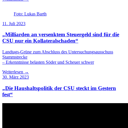
Foto: Lukas Barth
11. Juli 2023
„Milliarden an versenktem Steuergeld sind für die
CSU nur ein Kollateralschaden“
Landtags-Grüne zum Abschluss des Untersuchungsausschuss
Stammstrecke
– Erkenntnisse belasten Söder und Scheuer schwer
Weiterlesen →
30. März 2023
„Die Haushaltspolitik der CSU steckt im Gestern
fest“