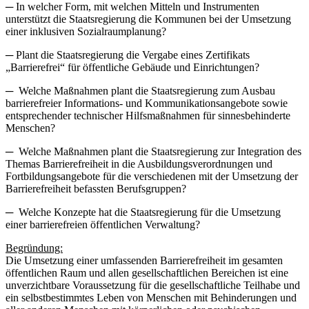
─ In welcher Form, mit welchen Mitteln und Instrumenten
unterstützt die Staatsregierung die Kommunen bei der Umsetzung
einer inklusiven Sozialraumplanung?
─ Plant die Staatsregierung die Vergabe eines Zertifikats
„Barrierefrei“ für öffentliche Gebäude und Einrichtungen?
─ Welche Maßnahmen plant die Staatsregierung zum Ausbau
barrierefreier Informations- und Kommunikationsangebote sowie
entsprechender technischer Hilfsmaßnahmen für sinnesbehinderte
Menschen?
─ Welche Maßnahmen plant die Staatsregierung zur Integration des
Themas Barrierefreiheit in die Ausbildungsverordnungen und
Fortbildungsangebote für die verschiedenen mit der Umsetzung der
Barrierefreiheit befassten Berufsgruppen?
─ Welche Konzepte hat die Staatsregierung für die Umsetzung
einer barrierefreien öffentlichen Verwaltung?
Begründung:
Die Umsetzung einer umfassenden Barrierefreiheit im gesamten
öffentlichen Raum und allen gesellschaftlichen Bereichen ist eine
unverzichtbare Voraussetzung für die gesellschaftliche Teilhabe und
ein selbstbestimmtes Leben von Menschen mit Behinderungen und