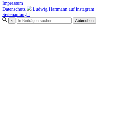
Impressum
Datenschutz
Ludwig Hartmann auf Instagram
Seitenanfang ↑
×
Abbrechen