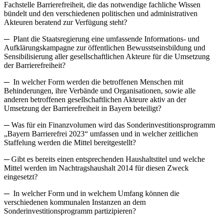
Fachstelle Barrierefreiheit, die das notwendige fachliche Wissen
bündelt und den verschiedenen politischen und administrativen
Akteuren beratend zur Verfügung steht?
─ Plant die Staatsregierung eine umfassende Informations- und
Aufklärungskampagne zur öffentlichen Bewusstseinsbildung und
Sensibilisierung aller gesellschaftlichen Akteure für die Umsetzung
der Barrierefreiheit?
─ In welcher Form werden die betroffenen Menschen mit
Behinderungen, ihre Verbände und Organisationen, sowie alle
anderen betroffenen gesellschaftlichen Akteure aktiv an der
Umsetzung der Barrierefreiheit in Bayern beteiligt?
─ Was für ein Finanzvolumen wird das Sonderinvestitionsprogramm
„Bayern Barrierefrei 2023“ umfassen und in welcher zeitlichen
Staffelung werden die Mittel bereitgestellt?
─ Gibt es bereits einen entsprechenden Haushaltstitel und welche
Mittel werden im Nachtragshaushalt 2014 für diesen Zweck
eingesetzt?
─ In welcher Form und in welchem Umfang können die
verschiedenen kommunalen Instanzen an dem
Sonderinvestitionsprogramm partizipieren?