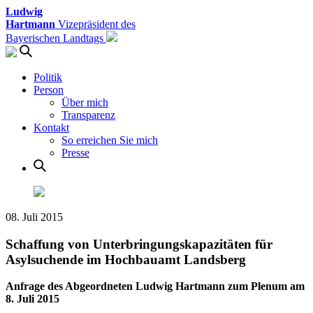
Ludwig
Hartmann
Vizepräsident des
Bayerischen Landtags
Politik
Person
Über mich
Transparenz
Kontakt
So erreichen Sie mich
Presse
08. Juli 2015
Schaffung von Unterbringungskapazitäten für
Asylsuchende im Hochbauamt Landsberg
Anfrage des Abgeordneten Ludwig Hartmann zum Plenum am
8. Juli 2015