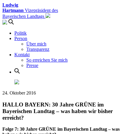
Ludwig
Hartmann
Vizepräsident des
Bayerischen Landtags
Politik
Person
Über mich
Transparenz
Kontakt
So erreichen Sie mich
Presse
24. Oktober 2016
HALLO BAYERN: 30 Jahre GRÜNE im
Bayerischen Landtag – was haben wir bisher
erreicht?
Folge 7: 30 Jahre GRÜNE im Bayerischen Landtag – was