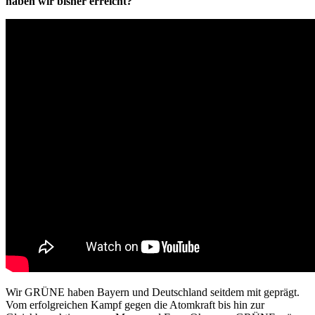
haben wir bisher erreicht?
Wir GRÜNE haben Bayern und Deutschland seitdem mit geprägt.
Vom erfolgreichen Kampf gegen die Atomkraft bis hin zur