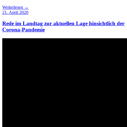
Weiterlesen →
21. April 2020
Rede im Landtag zur aktuellen Lage hinsichtlich der
Corona-Pandemie