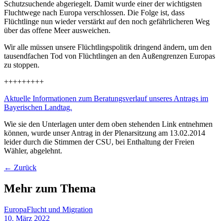
Schutzsuchende abgeriegelt. Damit wurde einer der wichtigsten
Fluchtwege nach Europa verschlossen. Die Folge ist, dass
Flüchtlinge nun wieder verstärkt auf den noch gefährlicheren Weg
über das offene Meer ausweichen.
Wir alle müssen unsere Flüchtlingspolitik dringend ändern, um den
tausendfachen Tod von Flüchtlingen an den Außengrenzen Europas
zu stoppen.
+++++++++
Aktuelle Informationen zum Beratungsverlauf unseres Antrags im
Bayerischen Landtag.
Wie sie den Unterlagen unter dem oben stehenden Link entnehmen
können, wurde unser Antrag in der Plenarsitzung am 13.02.2014
leider durch die Stimmen der CSU, bei Enthaltung der Freien
Wähler, abgelehnt.
← Zurück
Mehr zum Thema
Europa
Flucht und Migration
10. März 2022