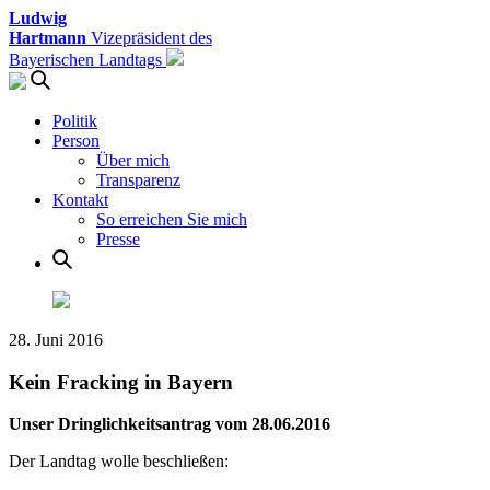
Ludwig
Hartmann
Vizepräsident des
Bayerischen Landtags
Politik
Person
Über mich
Transparenz
Kontakt
So erreichen Sie mich
Presse
28. Juni 2016
Kein Fracking in Bayern
Unser Dringlichkeitsantrag vom 28.06.2016
Der Landtag wolle beschließen: