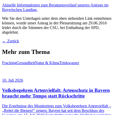
Aktuelle Informationen zum Beratungsverlauf unseres Antrags im
Bayerischen Landtag.
Wie Sie den Unterlagen unter dem oben stehenden Link entnehmen
können, wurde unser Antrag in der Plenarsitzung am 29.06.2016
leider durch die Stimmen der CSU, bei Enthaltung der SPD,
abgelehnt.
← Zurück
Mehr zum Thema
Fracking
Gesundheit
Natur & Klima
Trinkwasser
10. Juli 2026
Volksbegehren Artenvielfalt: Artenschutz in Bayern
braucht mehr Tempo statt Rückschritte
Die Ergebnisse des Monitorings zum Volksbegehren Artenvielfalt –
„Rettet die Bienen!“ zeigen: Bayern hat seit dem Beschluss des