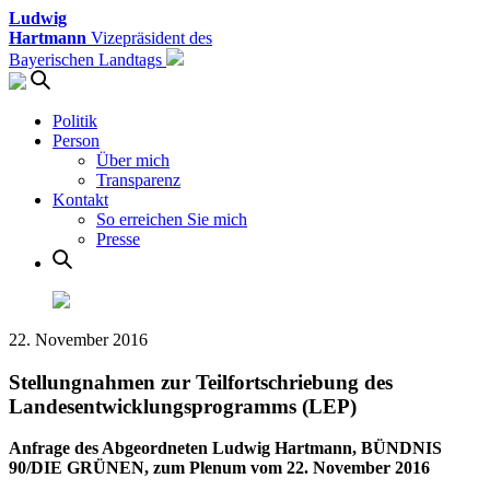
Ludwig
Hartmann
Vizepräsident des
Bayerischen Landtags
Politik
Person
Über mich
Transparenz
Kontakt
So erreichen Sie mich
Presse
22. November 2016
Stellungnahmen zur Teilfortschriebung des
Landesentwicklungsprogramms (LEP)
Anfrage des Abgeordneten Ludwig Hartmann, BÜNDNIS
90/DIE GRÜNEN, zum Plenum vom 22. November 2016