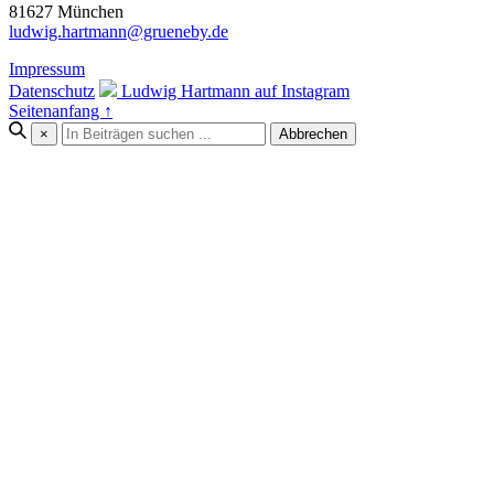
81627 München
ludwig.hartmann@grueneby.de
Impressum
Datenschutz
Ludwig Hartmann auf Instagram
Seitenanfang ↑
×
Abbrechen