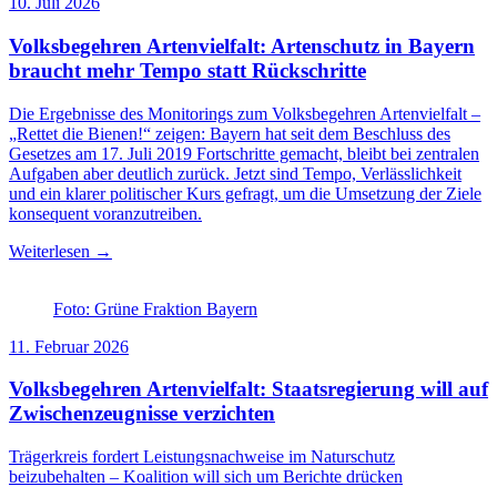
10. Juli 2026
Volksbegehren Artenvielfalt: Artenschutz in Bayern
braucht mehr Tempo statt Rückschritte
Die Ergebnisse des Monitorings zum Volksbegehren Artenvielfalt –
„Rettet die Bienen!“ zeigen: Bayern hat seit dem Beschluss des
Gesetzes am 17. Juli 2019 Fortschritte gemacht, bleibt bei zentralen
Aufgaben aber deutlich zurück. Jetzt sind Tempo, Verlässlichkeit
und ein klarer politischer Kurs gefragt, um die Umsetzung der Ziele
konsequent voranzutreiben.
Weiterlesen →
Foto: Grüne Fraktion Bayern
11. Februar 2026
Volksbegehren Artenvielfalt: Staatsregierung will auf
Zwischenzeugnisse verzichten
Trägerkreis fordert Leistungsnachweise im Naturschutz
beizubehalten – Koalition will sich um Berichte drücken