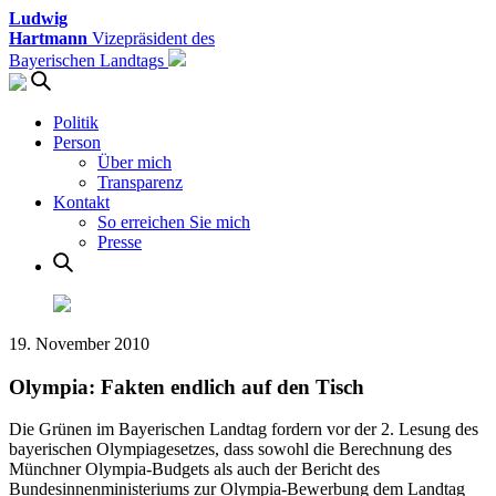
Ludwig
Hartmann
Vizepräsident des
Bayerischen Landtags
Politik
Person
Über mich
Transparenz
Kontakt
So erreichen Sie mich
Presse
19. November 2010
Olympia: Fakten endlich auf den Tisch
Die Grünen im Bayerischen Landtag fordern vor der 2. Lesung des
bayerischen Olympiagesetzes, dass sowohl die Berechnung des
Münchner Olympia-Budgets als auch der Bericht des
Bundesinnenministeriums zur Olympia-Bewerbung dem Landtag