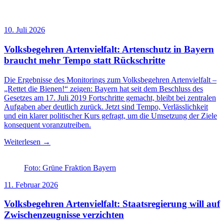
10. Juli 2026
Volksbegehren Artenvielfalt: Artenschutz in Bayern
braucht mehr Tempo statt Rückschritte
Die Ergebnisse des Monitorings zum Volksbegehren Artenvielfalt –
„Rettet die Bienen!“ zeigen: Bayern hat seit dem Beschluss des
Gesetzes am 17. Juli 2019 Fortschritte gemacht, bleibt bei zentralen
Aufgaben aber deutlich zurück. Jetzt sind Tempo, Verlässlichkeit
und ein klarer politischer Kurs gefragt, um die Umsetzung der Ziele
konsequent voranzutreiben.
Weiterlesen →
Foto: Grüne Fraktion Bayern
11. Februar 2026
Volksbegehren Artenvielfalt: Staatsregierung will auf
Zwischenzeugnisse verzichten