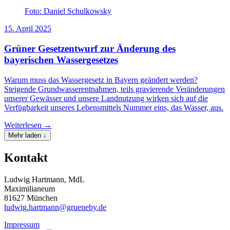
Foto: Daniel Schulkowsky
15. April 2025
Grüner Gesetzentwurf zur Änderung des
bayerischen Wassergesetzes
Warum muss das Wassergesetz in Bayern geändert werden?
Steigende Grundwasserentnahmen, teils gravierende Veränderungen
unserer Gewässer und unsere Landnutzung wirken sich auf die
Verfügbarkeit unseres Lebensmittels Nummer eins, das Wasser, aus.
Weiterlesen →
Mehr laden ↓
Kontakt
Ludwig Hartmann, MdL
Maximilianeum
81627 München
ludwig.hartmann@grueneby.de
Impressum