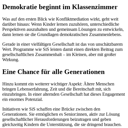
Demokratie beginnt im Klassenzimmer
Was auf den ersten Blick wie Konfliktmediation wirkt, geht weit
darüber hinaus: Wenn Kinder lernen zuzuhören, unterschiedliche
Perspektiven auszuhalten und gemeinsam Lösungen zu entwickeln,
dann lernen sie die Grundlagen demokratischen Zusammenlebens.
Gerade in einer vielfältigen Gesellschaft ist das von unschätzbarem
Wert. Programme wie SiS leisten damit einen direkten Beitrag zum
gesellschaftlichen Zusammenhalt – im Kleinen, aber mit großer
Wirkung.
Eine Chance für alle Generationen
Hinzu kommt ein weiterer wichtiger Aspekt: Ältere Menschen
bringen Lebenserfahrung, Zeit und die Bereitschaft mit, sich
einzubringen. In einer alternden Gesellschaft hat dieses Engagement
ein enormes Potenzial.
Initiativen wie SiS schaffen eine Brücke zwischen den
Generationen. Sie ermöglichen es Senior:innen, aktiv zur Lösung
gesellschaftlicher Herausforderungen beizutragen und geben
gleichzeitig Kindern die Unterstützung, die sie dringend brauchen.