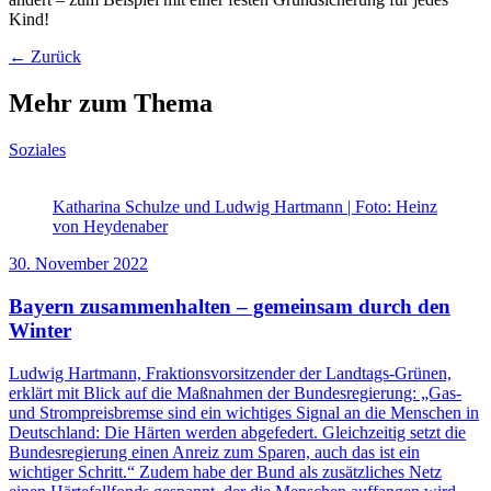
Kind!
← Zurück
Mehr zum Thema
Soziales
Katharina Schulze und Ludwig Hartmann | Foto: Heinz
von Heydenaber
30. November 2022
Bayern zusammenhalten – gemeinsam durch den
Winter
Ludwig Hartmann, Fraktionsvorsitzender der Landtags-Grünen,
erklärt mit Blick auf die Maßnahmen der Bundesregierung: „Gas-
und Strompreisbremse sind ein wichtiges Signal an die Menschen in
Deutschland: Die Härten werden abgefedert. Gleichzeitig setzt die
Bundesregierung einen Anreiz zum Sparen, auch das ist ein
wichtiger Schritt.“ Zudem habe der Bund als zusätzliches Netz