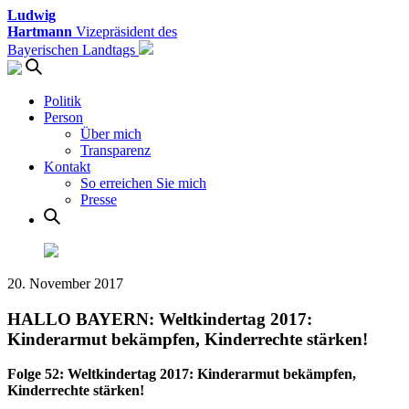
Ludwig
Hartmann
Vizepräsident des
Bayerischen Landtags
Politik
Person
Über mich
Transparenz
Kontakt
So erreichen Sie mich
Presse
20. November 2017
HALLO BAYERN: Weltkindertag 2017:
Kinderarmut bekämpfen, Kinderrechte stärken!
Folge 52: Weltkindertag 2017: Kinderarmut bekämpfen,
Kinderrechte stärken!