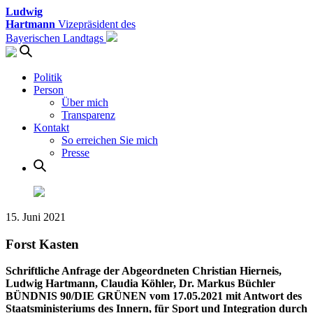
Ludwig
Hartmann
Vizepräsident des
Bayerischen Landtags
Politik
Person
Über mich
Transparenz
Kontakt
So erreichen Sie mich
Presse
15. Juni 2021
Forst Kasten
Schriftliche Anfrage der Abgeordneten Christian Hierneis,
Ludwig Hartmann, Claudia Köhler, Dr. Markus Büchler
BÜNDNIS 90/DIE GRÜNEN vom 17.05.2021 mit Antwort des
Staatsministeriums des Innern, für Sport und Integration durch