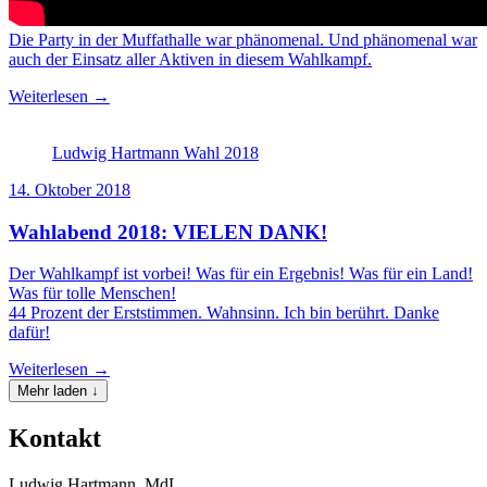
Die Party in der Muffathalle war phänomenal. Und phänomenal war
auch der Einsatz aller Aktiven in diesem Wahlkampf.
Weiterlesen →
Ludwig Hartmann Wahl 2018
14. Oktober 2018
Wahlabend 2018: VIELEN DANK!
Der Wahlkampf ist vorbei! Was für ein Ergebnis! Was für ein Land!
Was für tolle Menschen!
44 Prozent der Erststimmen. Wahnsinn. Ich bin berührt. Danke
dafür!
Weiterlesen →
Mehr laden ↓
Kontakt
Ludwig Hartmann, MdL