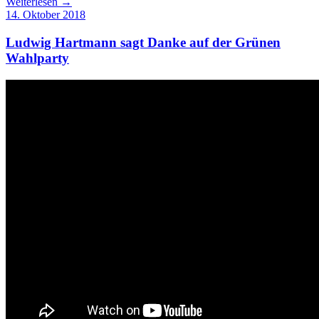
Weiterlesen →
14. Oktober 2018
Ludwig Hartmann sagt Danke auf der Grünen
Wahlparty