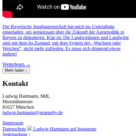
Die Bayerische Jungbauernschaft hat mich ins Unterallgäu
eingeladen, um gemeinsam über die Zukunft der Agrarpolitik in
Bayern zu diskutieren. Klar ist: Die Landwirtinnen und Landwirte
sind mit dem Ist-Zustand, mit dem System des „Wachsen oder
Weichen“, nicht mehr zufrieden. Es muss sich dringend etwas
ändern!
Weiterlesen →
Mehr laden ↓
Kontakt
Ludwig Hartmann, MdL
Maximilianeum
81627 München
ludwig.hartmann@grueneby.de
Impressum
Datenschutz
Ludwig Hartmann auf Instagram
Seitenanfang ↑