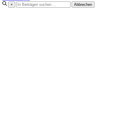
×
Abbrechen