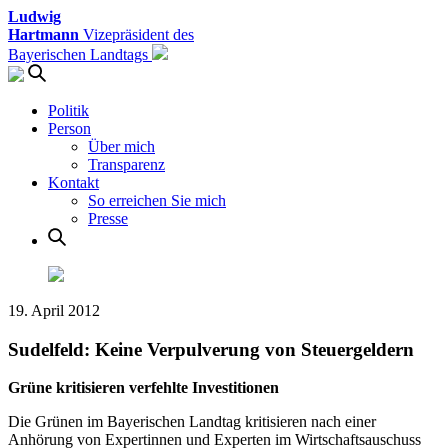
Ludwig
Hartmann
Vizepräsident des
Bayerischen Landtags
Politik
Person
Über mich
Transparenz
Kontakt
So erreichen Sie mich
Presse
19. April 2012
Sudelfeld: Keine Verpulverung von Steuergeldern
Grüne kritisieren verfehlte Investitionen
Die Grünen im Bayerischen Landtag kritisieren nach einer
Anhörung von Expertinnen und Experten im Wirtschaftsauschuss