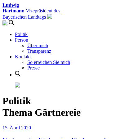
Ludwig
Hartmann
Vizepräsident des
Bayerischen Landtags
Politik
Person
Über mich
Transparenz
Kontakt
So erreichen Sie mich
Presse
Politik
Thema Gärtnereie
15. April 2020