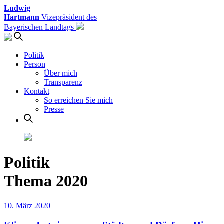
Ludwig
Hartmann
Vizepräsident des
Bayerischen Landtags
Politik
Person
Über mich
Transparenz
Kontakt
So erreichen Sie mich
Presse
Politik
Thema 2020
10. März 2020