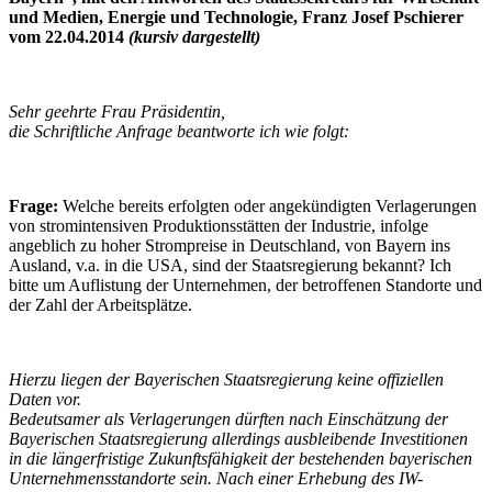
und Medien, Energie und Technologie, Franz Josef Pschierer
vom 22.04.2014
(kursiv dargestellt)
Sehr geehrte Frau Präsidentin,
die Schriftliche Anfrage beantworte ich wie folgt:
Frage:
Welche bereits erfolgten oder angekündigten Verlagerungen
von stromintensiven Produktionsstätten der Industrie, infolge
angeblich zu hoher Strompreise in Deutschland, von Bayern ins
Ausland, v.a. in die USA, sind der Staatsregierung bekannt? Ich
bitte um Auflistung der Unternehmen, der betroffenen Standorte und
der Zahl der Arbeitsplätze.
Hierzu liegen der Bayerischen Staatsregierung keine offiziellen
Daten vor.
Bedeutsamer als Verlagerungen dürften nach Einschätzung der
Bayerischen Staatsregierung allerdings ausbleibende Investitionen
in die längerfristige Zukunftsfähigkeit der bestehenden bayerischen
Unternehmensstandorte sein. Nach einer Erhebung des IW-