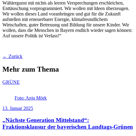
Wählergunst mit nichts als leeren Versprechungen erschleichen,
Enttäuschung vorprogrammiert. Wir wollen mit Ideen überzeugen.
Wir wollen dieses Land voranbringen und gut für die Zukunft
aufstellen mit erneuerbarer Energie, klimafreundlichem
Wirtschaften, guter Betreuung und Bildung für unsere Kinder. Wir
wollen, dass die Menschen in Bayern endlich wieder sagen können:
Auf unsere Politik ist Verlass!“
← Zurück
Mehr zum Thema
GRÜNE
Foto: Anja Mörk
13. Januar 2025
„Nächste Generation Mittelstand“:
Fraktionsklausur der bayerischen Landtags-Grünen