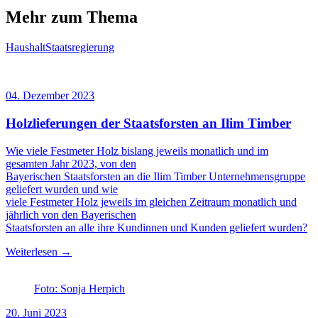
Mehr zum Thema
Haushalt
Staatsregierung
04. Dezember 2023
Holzlieferungen der Staatsforsten an Ilim Timber
Wie viele Festmeter Holz bislang jeweils monatlich und im
gesamten Jahr 2023, von den
Bayerischen Staatsforsten an die Ilim Timber Unternehmensgruppe
geliefert wurden und wie
viele Festmeter Holz jeweils im gleichen Zeitraum monatlich und
jährlich von den Bayerischen
Staatsforsten an alle ihre Kundinnen und Kunden geliefert wurden?
Weiterlesen →
Foto: Sonja Herpich
20. Juni 2023