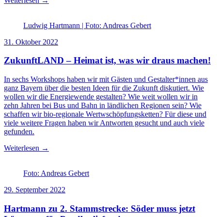
Weiterlesen →
Ludwig Hartmann | Foto: Andreas Gebert
31. Oktober 2022
ZukunftLAND – Heimat ist, was wir draus machen!
In sechs Workshops haben wir mit Gästen und Gestalter*innen aus
ganz Bayern über die besten Ideen für die Zukunft diskutiert. Wie
wollen wir die Energiewende gestalten? Wie weit wollen wir in
zehn Jahren bei Bus und Bahn in ländlichen Regionen sein? Wie
schaffen wir bio-regionale Wertwschöpfungsketten? Für diese und
viele weitere Fragen haben wir Antworten gesucht und auch viele
gefunden.
Weiterlesen →
Foto: Andreas Gebert
29. September 2022
Hartmann zu 2. Stammstrecke: Söder muss jetzt