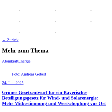
← Zurück
Mehr zum Thema
Atomkraft
Energie
Foto: Andreas Gebert
24. Juni 2025
Grüner Gesetzentwurf für ein Bayerisches
Beteiligungsgesetz für Wind- und Solarenergie:
Mehr Mitbestimmung und Wertschöpfung vor Ort