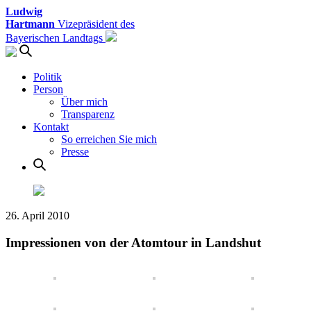
Ludwig
Hartmann
Vizepräsident des
Bayerischen Landtags
Politik
Person
Über mich
Transparenz
Kontakt
So erreichen Sie mich
Presse
26. April 2010
Impressionen von der Atomtour in Landshut