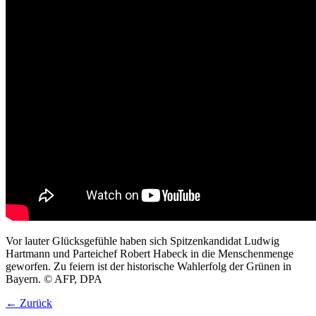
Vor lauter Glücksgefühle haben sich Spitzenkandidat Ludwig
Hartmann und Parteichef Robert Habeck in die Menschenmenge
geworfen. Zu feiern ist der historische Wahlerfolg der Grünen in
Bayern. © AFP, DPA
← Zurück