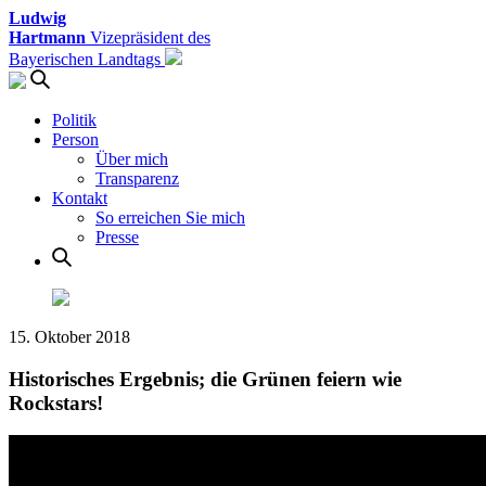
Ludwig
Hartmann
Vizepräsident des
Bayerischen Landtags
Politik
Person
Über mich
Transparenz
Kontakt
So erreichen Sie mich
Presse
15. Oktober 2018
Historisches Ergebnis; die Grünen feiern wie
Rockstars!