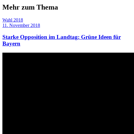
Mehr zum Thema
Wahl 2018
11. November 2018
Starke Opposition im Landtag: Grüne Ideen für
Bayern